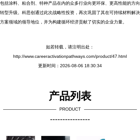
包括涂料、粘合剂、特种产品在内的众多行业向更环保、更高性能的方向
转型升级。科思创通过此次战略性投资，再次巩固了其在可持续材料解决
方案领域的领导地位，并为构建循环经济贡献了切实的企业力量。
如若转载，请注明出处：
http://www.careeractivationpathways.com/product/47.html
更新时间：2026-08-06 18:30:34
产品列表
PRODUCT
----------------