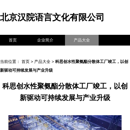
北京汉院语言文化有限公司
首页
企业简介
产品大全
联系我们
企业信息
访客留言
当前位置：
首页
>
产品大全
>
科思创水性聚氨酯分散体工厂竣工，以创
新驱动可持续发展与产业升级
科思创水性聚氨酯分散体工厂竣工，以创
新驱动可持续发展与产业升级