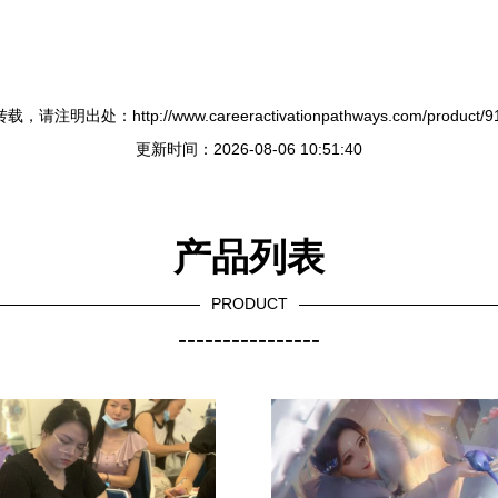
，请注明出处：http://www.careeractivationpathways.com/product/91
更新时间：2026-08-06 10:51:40
产品列表
PRODUCT
----------------