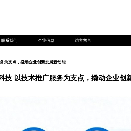
联系我们
企业信息
访客留言
服务为支点，撬动企业创新发展新动能
科技 以技术推广服务为支点，撬动企业创