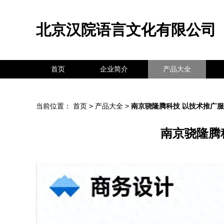
北京汉院语言文化有限公司
首页
企业简介
产品大全
当前位置：
首页
>
产品大全
>
南京骁隆腾科技 以技术推广
南京骁隆腾