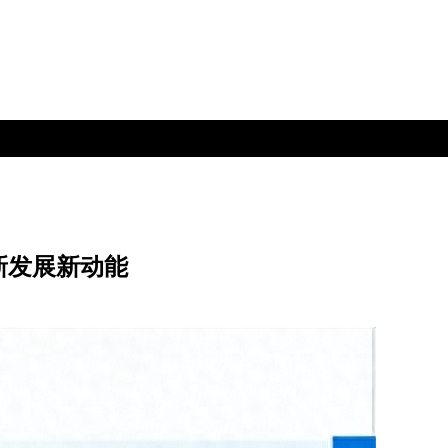
新发展新动能