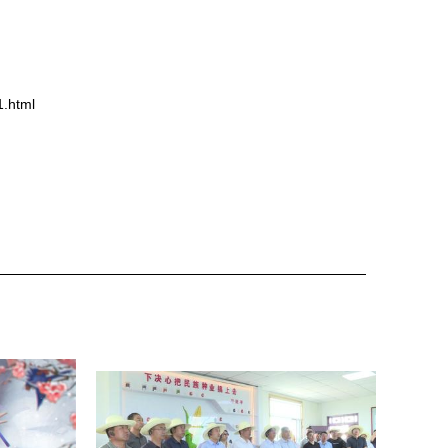
.html