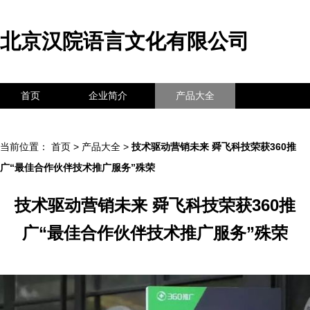
北京汉院语言文化有限公司
首页
企业简介
产品大全
联系我们
企业信息
访客留言
当前位置：
首页
>
产品大全
>
技术驱动营销未来 舜飞科技荣获360推
广“最佳合作伙伴技术推广服务”殊荣
技术驱动营销未来 舜飞科技荣获360推
广“最佳合作伙伴技术推广服务”殊荣