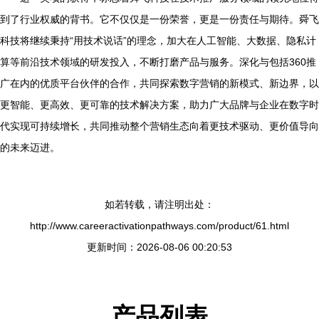
到了行业权威的背书。它不仅仅是一份荣誉，更是一份责任与期待。舜飞
科技将继续秉持“用技术说话”的理念，加大在人工智能、大数据、隐私计
算等前沿技术领域的研发投入，不断打磨产品与服务。深化与包括360推
广在内的优质平台伙伴的合作，共同探索数字营销的新模式、新边界，以
更智能、更高效、更可靠的技术解决方案，助力广大品牌与企业在数字时
代实现可持续增长，共同推动整个营销生态向着更技术驱动、更价值导向
的未来迈进。
如若转载，请注明出处：
http://www.careeractivationpathways.com/product/61.html
更新时间：2026-08-06 00:20:53
产品列表